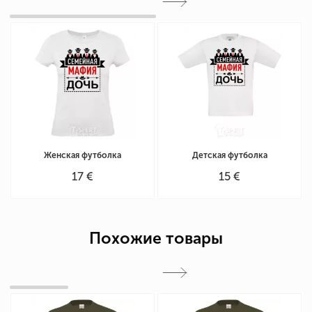
Женская футболка
Детская футболка
17 €
15 €
Похожие товары