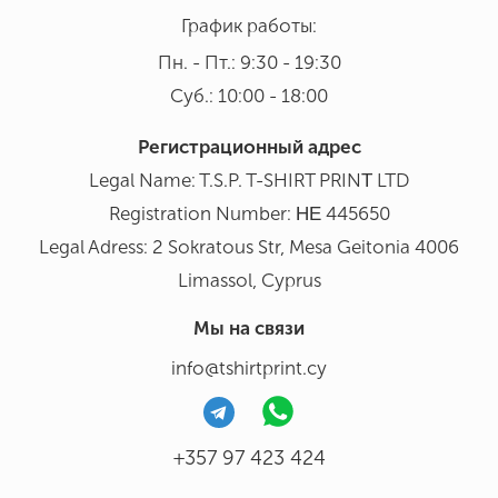
График работы:
Пн. - Пт.: 9:30 - 19:30
Суб.: 10:00 - 18:00
Регистрационный адрес
Legal Name: T.S.P. T-SHIRT PRINΤ LTD
Registration Number: ΗΕ 445650
Legal Adress: 2 Sokratous Str, Mesa Geitonia 4006
Limassol, Cyprus
Мы на связи
info@tshirtprint.cy
+357 97 423 424