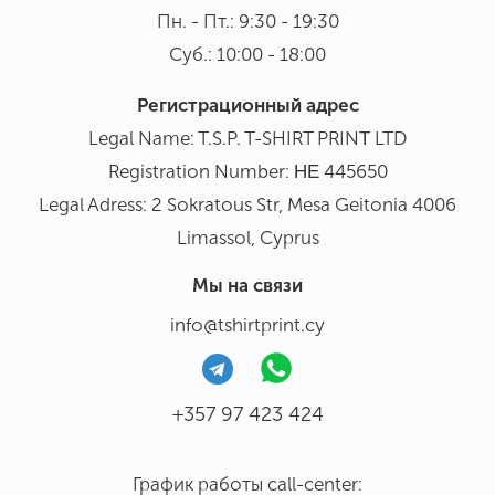
Пн. - Пт.: 9:30 - 19:30
Суб.: 10:00 - 18:00
Регистрационный адрес
Legal Name: T.S.P. T-SHIRT PRINΤ LTD
Registration Number: ΗΕ 445650
Legal Adress: 2 Sokratous Str, Mesa Geitonia 4006
Limassol, Cyprus
Мы на связи
info@tshirtprint.cy
+357 97 423 424
График работы call-center: