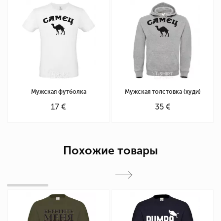
Мужская футболка
Мужская толстовка (худи)
17 €
35 €
Похожие товары