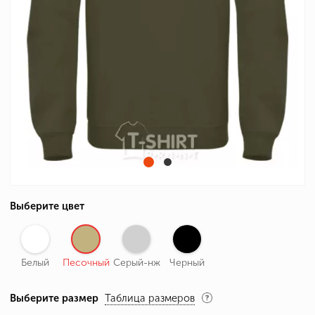
Выберите цвет
Белый
Песочный
Серый-нж
Черный
Выберите размер
Таблица размеров