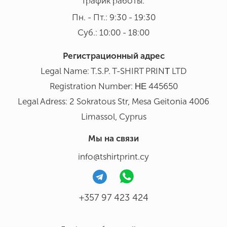
График работы:
Пн. - Пт.: 9:30 - 19:30
Суб.: 10:00 - 18:00
Регистрационный адрес
Legal Name: T.S.P. T-SHIRT PRINΤ LTD
Registration Number: ΗΕ 445650
Legal Adress: 2 Sokratous Str, Mesa Geitonia 4006
Limassol, Cyprus
Мы на связи
info@tshirtprint.cy
+357 97 423 424