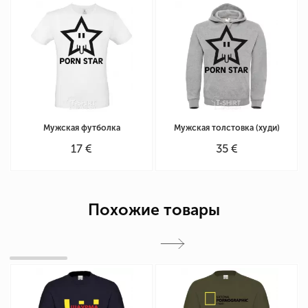
Мужская футболка
Мужская толстовка (худи)
17 €
35 €
Похожие товары