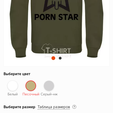
Выберите цвет
Белый
Песочный
Серый-нж
Выберите размер
Таблица размеров