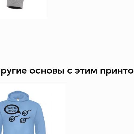
ругие основы с этим принт