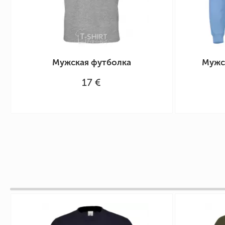
Мужская футболка
Мужск
17 €