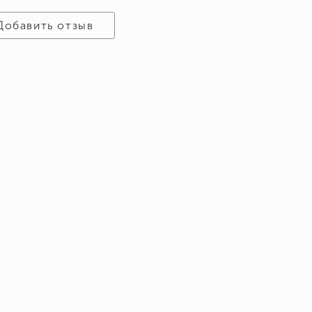
Добавить отзыв