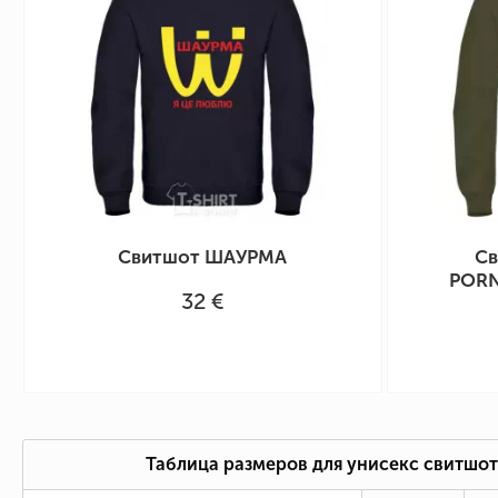
Свитшот ШАУРМА
Св
PORN
32 €
Таблица размеров для унисекс свитшот