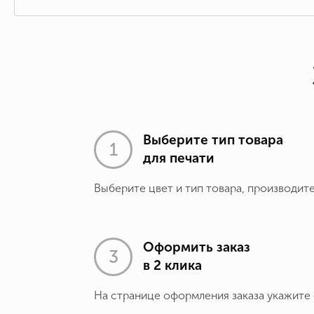
Выберите тип товара
для печати
Выберите цвет и тип товара, производит
Оформить заказ
в 2 клика
На странице оформления заказа укажите