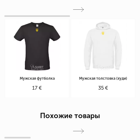
Мужская футболка
Мужская толстовка (худи)
17 €
35 €
Похожие товары