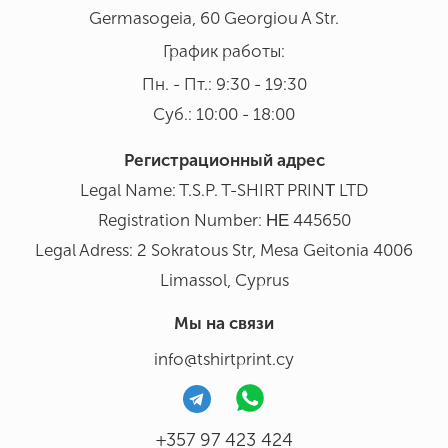
Germasogeia, 60 Georgiou A Str.
График работы:
Пн. - Пт.: 9:30 - 19:30
Суб.: 10:00 - 18:00
Регистрационный адрес
Legal Name: T.S.P. T-SHIRT PRINΤ LTD
Registration Number: ΗΕ 445650
Legal Adress: 2 Sokratous Str, Mesa Geitonia 4006
Limassol, Cyprus
Мы на связи
info@tshirtprint.cy
+357 97 423 424