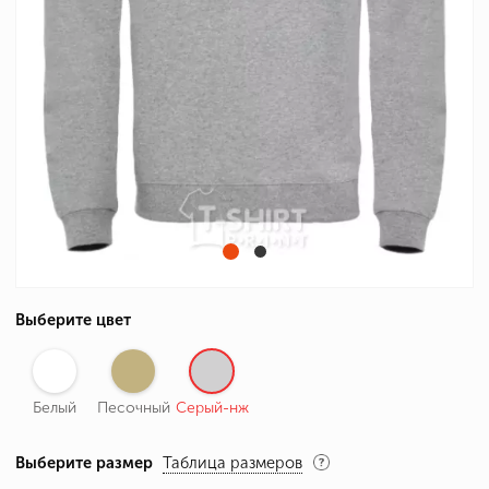
Выберите цвет
Белый
Песочный
Серый-нж
Выберите размер
Таблица размеров