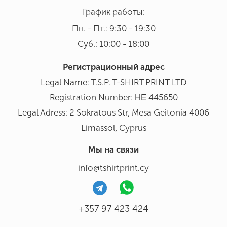
График работы:
Пн. - Пт.: 9:30 - 19:30
Суб.: 10:00 - 18:00
Регистрационный адрес
Legal Name: T.S.P. T-SHIRT PRINΤ LTD
Registration Number: ΗΕ 445650
Legal Adress: 2 Sokratous Str, Mesa Geitonia 4006
Limassol, Cyprus
Мы на связи
info@tshirtprint.cy
+357 97 423 424