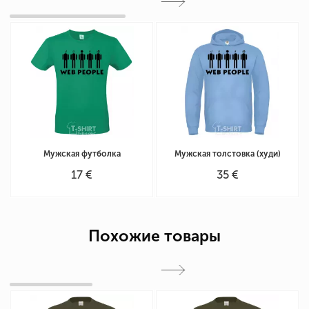
Мужская футболка
Мужская толстовка (худи)
17 €
35 €
Похожие товары