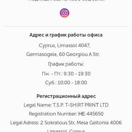
Адрес и график работы офиса
Cyprus, Limassol 4047,
Germasogeia, 60 Georgiou A Str.
График работы:
Пн. - Пт.: 9:30 - 19:30
Суб.: 10:00 - 18:00
Регистрационный адрес
Legal Name: T.S.P. T-SHIRT PRINΤ LTD
Registration Number: ΗΕ 445650
Legal Adress: 2 Sokratous Str, Mesa Geitonia 4006
Limassol, Cyprus