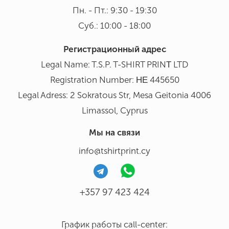
Пн. - Пт.: 9:30 - 19:30
Суб.: 10:00 - 18:00
Регистрационный адрес
Legal Name: T.S.P. T-SHIRT PRINΤ LTD
Registration Number: ΗΕ 445650
Legal Adress: 2 Sokratous Str, Mesa Geitonia 4006
Limassol, Cyprus
Мы на связи
info@tshirtprint.cy
+357 97 423 424
График работы call-center: