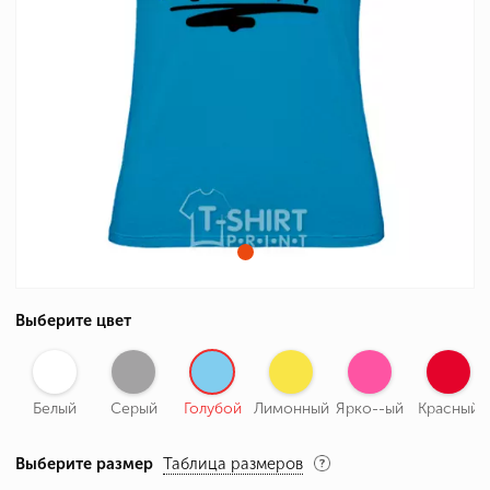
Выберите цвет
Белый
Серый
Голубой
Лимонный
Ярко--ый
Красный
Выберите размер
Таблица размеров