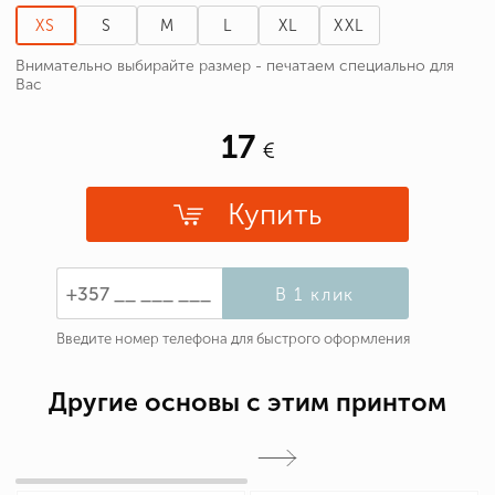
XS
S
M
L
XL
XXL
Внимательно выбирайте размер - печатаем специально для
Вас
17
Купить
В 1 клик
Введите номер телефона для быстрого оформления
Другие основы с этим принтом