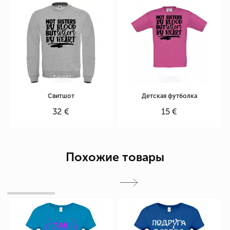
Свитшот
Детская футболка
32 €
15 €
Похожие товары