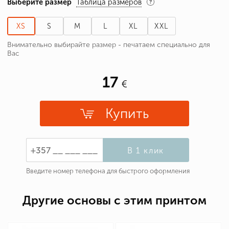
Выберите размер
Таблица размеров
XS
S
M
L
XL
XXL
Внимательно выбирайте размер - печатаем специально для
Вас
17
Купить
В 1 клик
Введите номер телефона для быстрого оформления
Другие основы с этим принтом