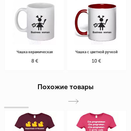
Чашка керамическая
Чашка с цветной ручкой
8 €
10 €
Похожие товары