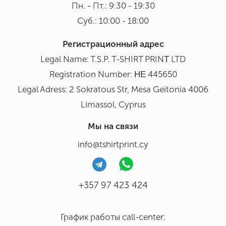
Пн. - Пт.: 9:30 - 19:30
Суб.: 10:00 - 18:00
Регистрационный адрес
Legal Name: T.S.P. T-SHIRT PRINΤ LTD
Registration Number: ΗΕ 445650
Legal Adress: 2 Sokratous Str, Mesa Geitonia 4006
Limassol, Cyprus
Мы на связи
info@tshirtprint.cy
+357 97 423 424
График работы call-center: