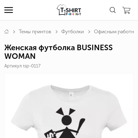
Темы принтов
Футболки
Офисным работни
Женская футболка BUSINESS
WOMAN
Артикул tsp-0117