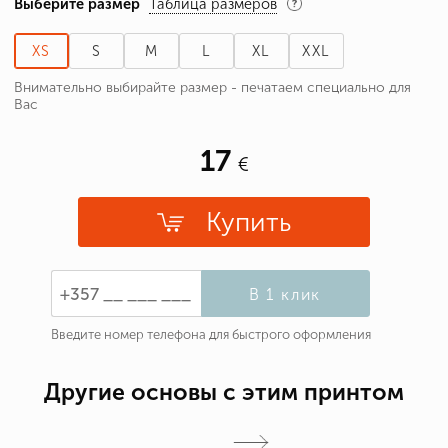
Выберите размер
Таблица размеров
XS
S
M
L
XL
XXL
Внимательно выбирайте размер - печатаем специально для
Вас
17
Купить
В 1 клик
Введите номер телефона для быстрого оформления
Другие основы с этим принтом