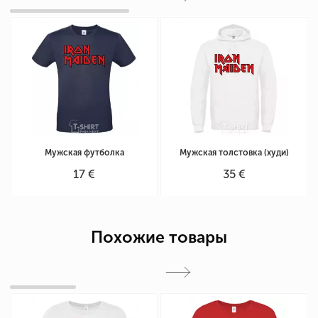
Мужская футболка
Мужская толстовка (худи)
17 €
35 €
Похожие товары