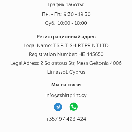
График работы:
Пн. - Пт.: 9:30 - 19:30
Суб.: 10:00 - 18:00
Регистрационный адрес
Legal Name: T.S.P. T-SHIRT PRINΤ LTD
Registration Number: ΗΕ 445650
Legal Adress: 2 Sokratous Str, Mesa Geitonia 4006
Limassol, Cyprus
Мы на связи
info@tshirtprint.cy
+357 97 423 424