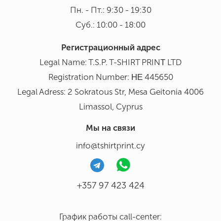
Пн. - Пт.: 9:30 - 19:30
Суб.: 10:00 - 18:00
Регистрационный адрес
Legal Name: T.S.P. T-SHIRT PRINΤ LTD
Registration Number: ΗΕ 445650
Legal Adress: 2 Sokratous Str, Mesa Geitonia 4006
Limassol, Cyprus
Мы на связи
info@tshirtprint.cy
+357 97 423 424
График работы call-center: