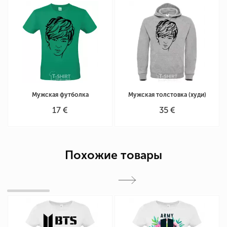
Мужская футболка
Мужская толстовка (худи)
17 €
35 €
Похожие товары