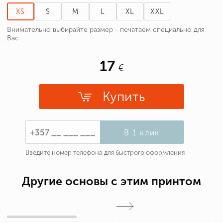
XS
S
M
L
XL
XXL
Внимательно выбирайте размер - печатаем специально для
Вас
17
Купить
В 1 клик
Введите номер телефона для быстрого оформления
Другие основы с этим принтом