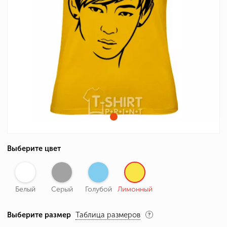
Выберите цвет
Белый
Серый
Голубой
Лимонный
Выберите размер
Таблица размеров