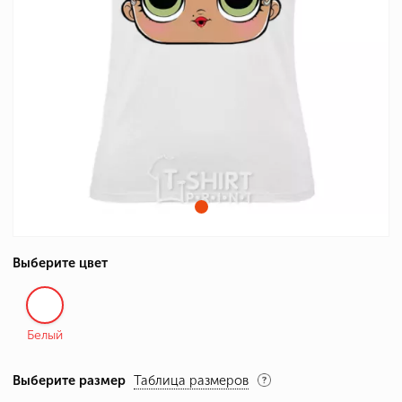
Выберите цвет
Белый
Выберите размер
Таблица размеров