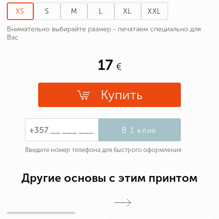
XS
S
M
L
XL
XXL
Внимательно выбирайте размер - печатаем специально для
Вас
17
Купить
В 1 клик
Введите номер телефона для быстрого оформления
Другие основы с этим принтом