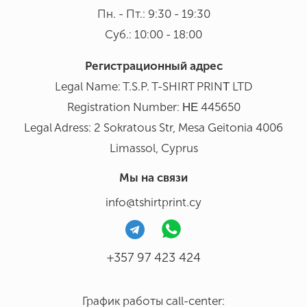
Пн. - Пт.: 9:30 - 19:30
Суб.: 10:00 - 18:00
Регистрационный адрес
Legal Name: T.S.P. T-SHIRT PRINΤ LTD
Registration Number: ΗΕ 445650
Legal Adress: 2 Sokratous Str, Mesa Geitonia 4006
Limassol, Cyprus
Мы на связи
info@tshirtprint.cy
+357 97 423 424
График работы call-center: