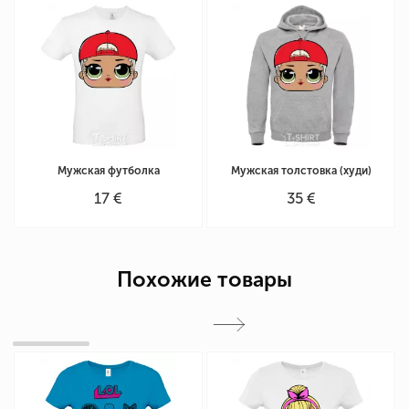
Мужская футболка
Мужская толстовка (худи)
17 €
35 €
Похожие товары