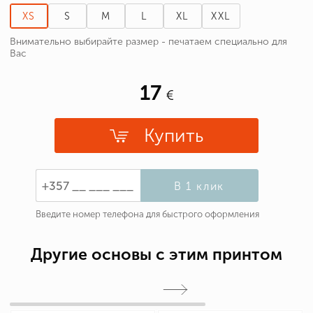
XS
S
M
L
XL
XXL
Внимательно выбирайте размер - печатаем специально для
Вас
17
Купить
В 1 клик
Введите номер телефона для быстрого оформления
Другие основы с этим принтом