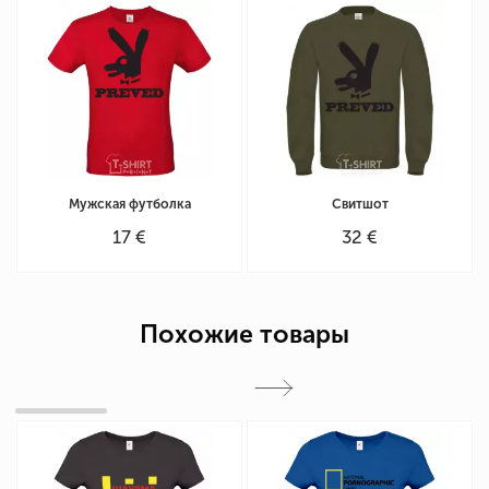
Мужская футболка
Свитшот
17 €
32 €
Похожие товары