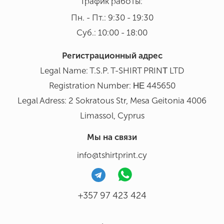
График работы:
Пн. - Пт.: 9:30 - 19:30
Суб.: 10:00 - 18:00
Регистрационный адрес
Legal Name: T.S.P. T-SHIRT PRINΤ LTD
Registration Number: ΗΕ 445650
Legal Adress: 2 Sokratous Str, Mesa Geitonia 4006
Limassol, Cyprus
Мы на связи
info@tshirtprint.cy
+357 97 423 424