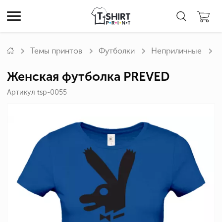
Темы принтов
Футболки
Неприличные
Женская футболка PREVED
Артикул tsp-0055