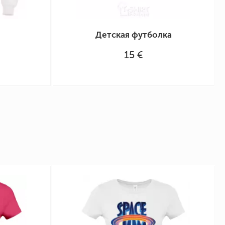
Детская футболка
15 €