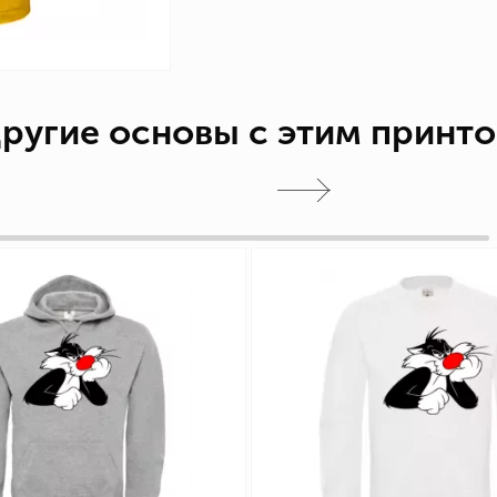
ругие основы с этим принт