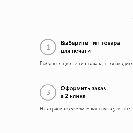
Выберите тип товара
для печати
Выберите цвет и тип товара, производит
Оформить заказ
в 2 клика
На странице оформления заказа укажите