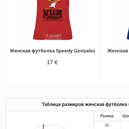
Женская футболка Speedy Gonzales
Женская
17 €
Таблица размеров женская футболка
Размер
Ши
XS