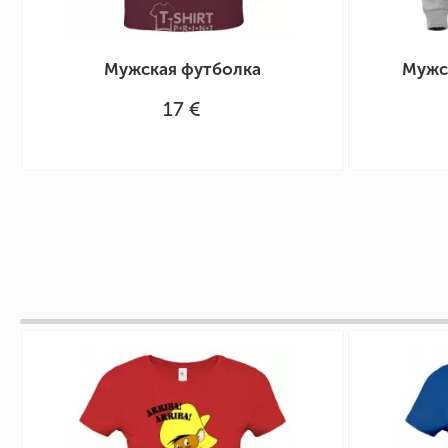
Мужская футболка
Мужск
17 €