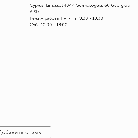
Cyprus, Limassol 4047, Germasogeia, 60 Georgiou
A Str.
Режим работы Пн. - Пт.: 9:30 - 19:30
Суб.: 10:00 - 18:00
Добавить отзыв