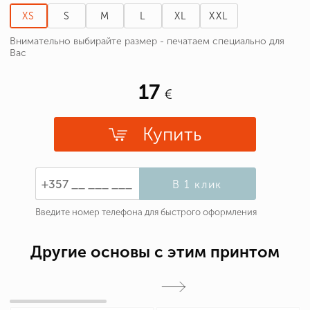
XS
S
M
L
XL
XXL
Внимательно выбирайте размер - печатаем специально для
Вас
17
Купить
В 1 клик
Введите номер телефона для быстрого оформления
Другие основы с этим принтом