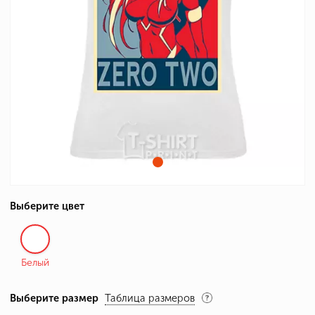
Выберите цвет
Белый
Выберите размер
Таблица размеров