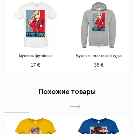
Мужская футболка
Мужская толстовка (худи)
17 €
35 €
Похожие товары