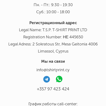
Пн. - Пт.: 9:30 - 19:30
Суб.: 10:00 - 18:00
Регистрационный адрес
Legal Name: T.S.P. T-SHIRT PRINΤ LTD
Registration Number: ΗΕ 445650
Legal Adress: 2 Sokratous Str, Mesa Geitonia 4006
Limassol, Cyprus
Мы на связи
info@tshirtprint.cy
+357 97 423 424
График работы call-center: