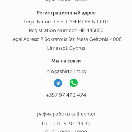
Регистрационный адрес
Legal Name: T.S.P. T-SHIRT PRINΤ LTD
Registration Number: ΗΕ 445650
Legal Adress: 2 Sokratous Str, Mesa Geitonia 4006
Limassol, Cyprus
Мы на связи
info@tshirtprint.cy
+357 97 423 424
График работы call-center:
Пн. - Пт.: 9:30 - 19:30