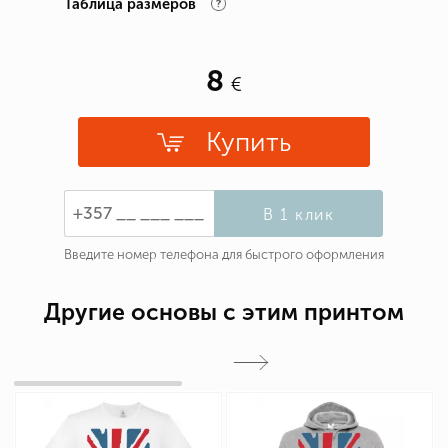
Таблица размеров
8
Купить
В 1 клик
Введите номер телефона для быстрого оформления
Другие основы с этим принтом