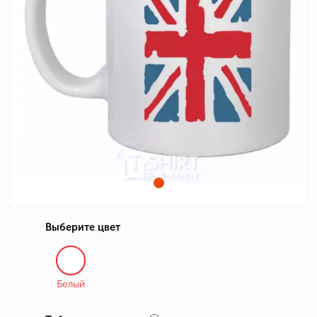
Выберите цвет
Белый