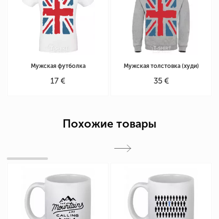
Мужская футболка
Мужская толстовка (худи)
17 €
35 €
Похожие товары