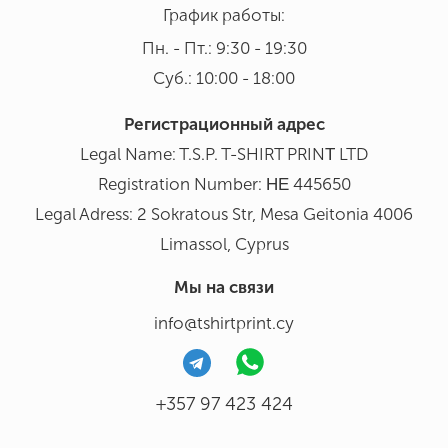
График работы:
Пн. - Пт.: 9:30 - 19:30
Суб.: 10:00 - 18:00
Регистрационный адрес
Legal Name: T.S.P. T-SHIRT PRINΤ LTD
Registration Number: ΗΕ 445650
Legal Adress: 2 Sokratous Str, Mesa Geitonia 4006
Limassol, Cyprus
Мы на связи
info@tshirtprint.cy
+357 97 423 424