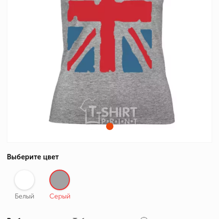
Выберите цвет
Белый
Серый