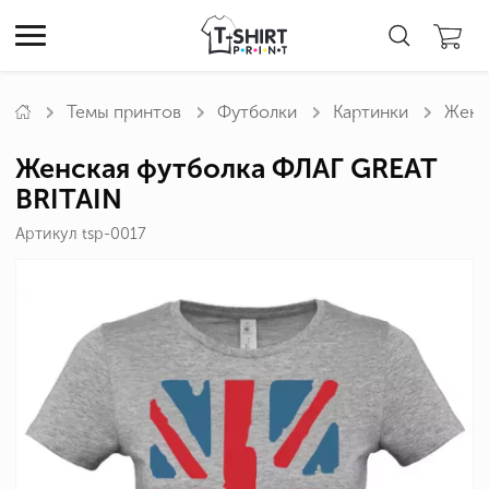
Темы принтов
Футболки
Картинки
Женс
Женская футболка ФЛАГ GREAT
BRITAIN
Артикул tsp-0017