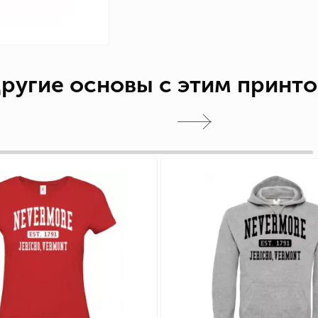
ругие основы с этим принт