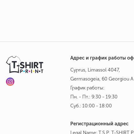
Адрес и график работы о
Cyprus, Limassol 4047,
Germasogeia, 60 Georgiou A 
График работы:
Пн. - Пт.: 9:30 - 19:30
Суб.: 10:00 - 18:00
Регистрационный адрес
Legal Name: T.S.P. T-SHIRT 