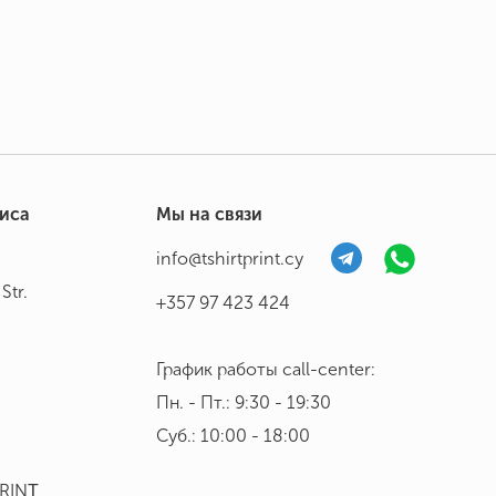
фиса
Мы на связи
info@tshirtprint.cy
Str.
+357 97 423 424
График работы call-center:
Пн. - Пт.: 9:30 - 19:30
Суб.: 10:00 - 18:00
PRINΤ