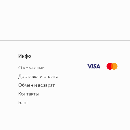
Инфо
О компании
Доставка и оплата
Обмен и возврат
Контакты
Блог