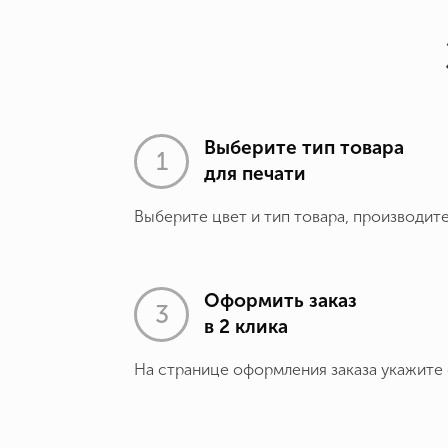
Выберите тип товара
для печати
Выберите цвет и тип товара, производит
Оформить заказ
в 2 клика
На странице оформления заказа укажите