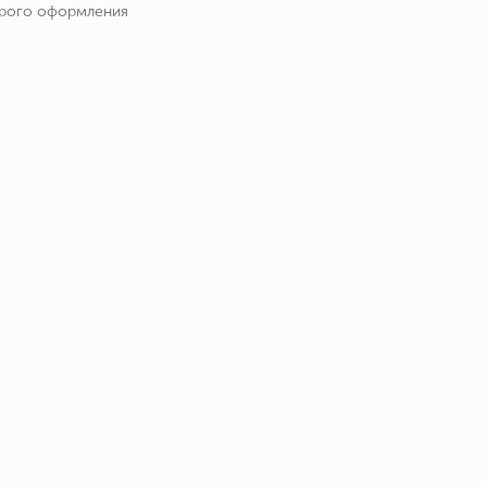
трого оформления