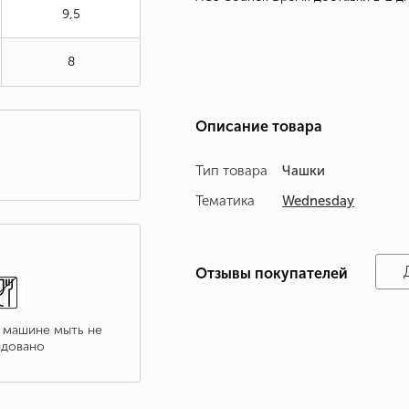
9,5
8
Описание товара
Тип товара
Чашки
Тематика
Wednesday
Отзывы покупателей
 машине мыть не
довано