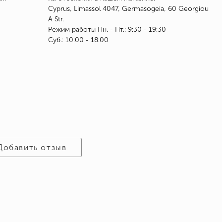
Cyprus, Limassol 4047, Germasogeia, 60 Georgiou
A Str.
Режим работы Пн. - Пт.: 9:30 - 19:30
Суб.: 10:00 - 18:00
Добавить отзыв