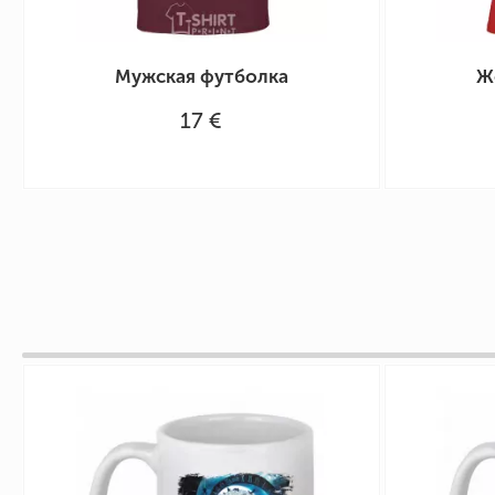
Мужская футболка
Ж
17 €