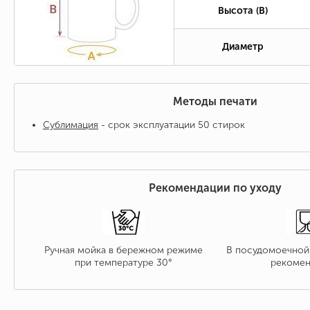
Высота (B)
Диаметр
Методы печати
Сублимация
- срок эксплуатации 50 стирок
Рекомендации по уходу
Ручная мойка в бережном режиме
В посудомоечной
при температуре 30°
рекомен