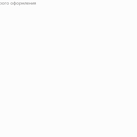
трого оформления