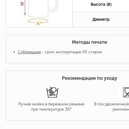
Высота (B)
Диаметр
Методы печати
Сублимация
- срок эксплуатации 50 стирок
Рекомендации по уходу
Ручная мойка в бережном режиме
В посудомоечной
при температуре 30°
рекомен