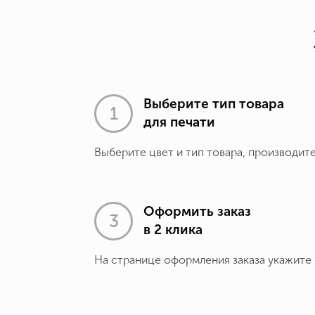
Выберите тип товара
для печати
Выберите цвет и тип товара, производит
Оформить заказ
в 2 клика
На странице оформления заказа укажите