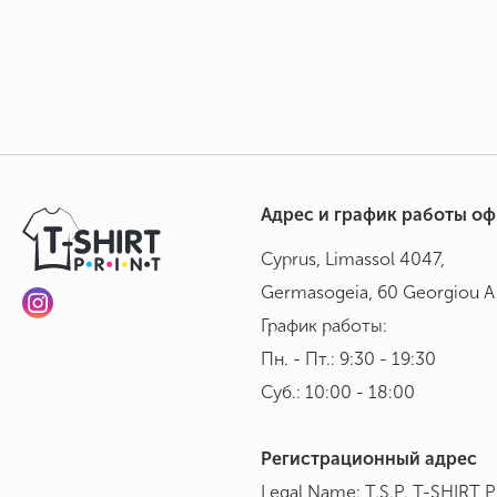
Адрес и график работы о
Cyprus, Limassol 4047,
Germasogeia, 60 Georgiou A 
График работы:
Пн. - Пт.: 9:30 - 19:30
Суб.: 10:00 - 18:00
Регистрационный адрес
Legal Name: T.S.P. T-SHIRT 