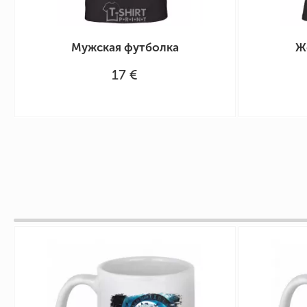
Мужская футболка
Ж
17 €