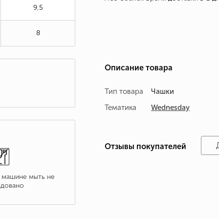
9,5
8
Описание товара
Тип товара
Чашки
Тематика
Wednesday
Отзывы покупателей
 машине мыть не
довано