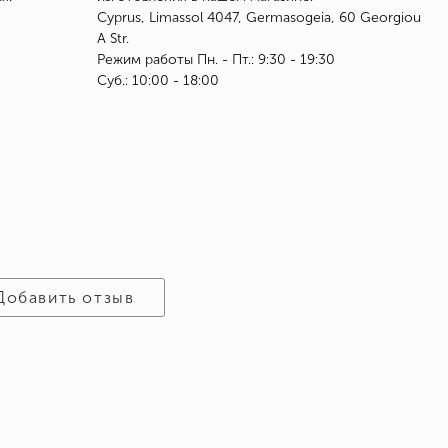
Cyprus, Limassol 4047, Germasogeia, 60 Georgiou
A Str.
Режим работы Пн. - Пт.: 9:30 - 19:30
Суб.: 10:00 - 18:00
Добавить отзыв