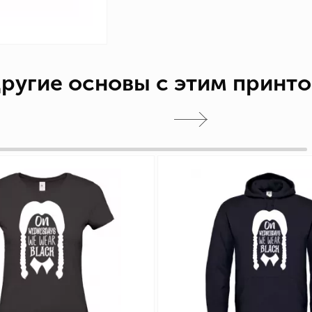
ругие основы с этим принт