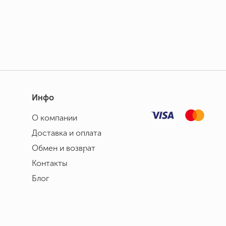
Инфо
О компании
Доставка и оплата
Обмен и возврат
Контакты
Блог