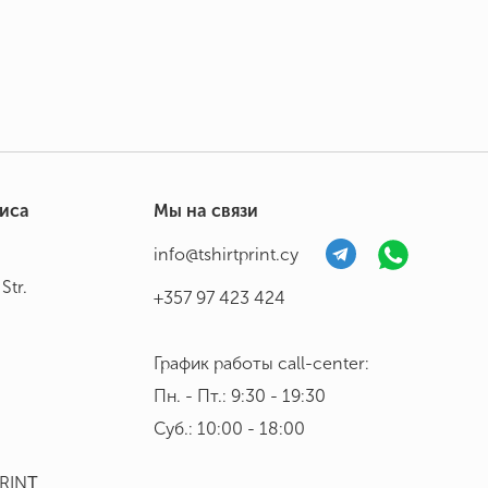
фиса
Мы на связи
info@tshirtprint.cy
Str.
+357 97 423 424
График работы call-center:
Пн. - Пт.: 9:30 - 19:30
Суб.: 10:00 - 18:00
PRINΤ