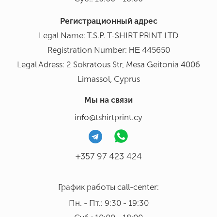
Регистрационный адрес
Legal Name: T.S.P. T-SHIRT PRINΤ LTD
Registration Number: ΗΕ 445650
Legal Adress: 2 Sokratous Str, Mesa Geitonia 4006
Limassol, Cyprus
Мы на связи
info@tshirtprint.cy
+357 97 423 424
График работы call-center:
Пн. - Пт.: 9:30 - 19:30