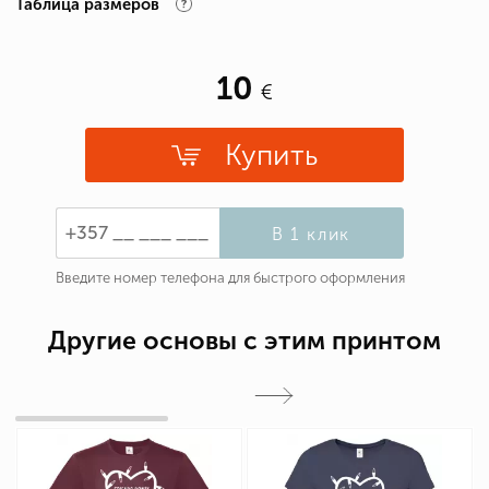
Таблица размеров
10
Купить
В 1 клик
Введите номер телефона для быстрого оформления
Другие основы с этим принтом