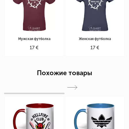
Мужская футболка
Женская футболка
17 €
17 €
Похожие товары