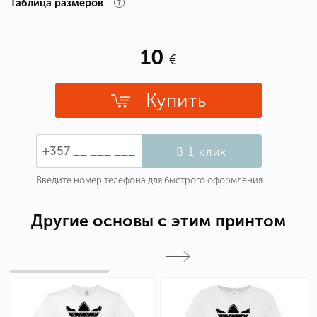
Таблица размеров
10
Купить
В 1 клик
Введите номер телефона для быстрого оформления
Другие основы с этим принтом