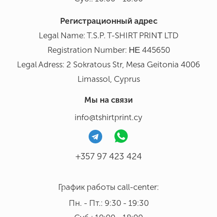
Регистрационный адрес
Legal Name: T.S.P. T-SHIRT PRINΤ LTD
Registration Number: ΗΕ 445650
Legal Adress: 2 Sokratous Str, Mesa Geitonia 4006
Limassol, Cyprus
Мы на связи
info@tshirtprint.cy
+357 97 423 424
График работы call-center:
Пн. - Пт.: 9:30 - 19:30