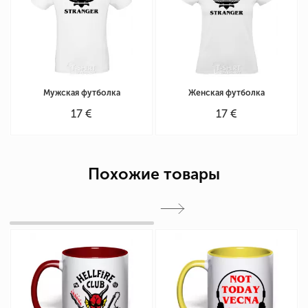
Мужская футболка
Женская футболка
17 €
17 €
Похожие товары