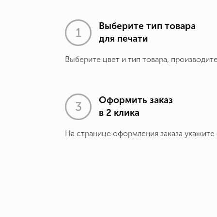
Выберите тип товара
для печати
Выберите цвет и тип товара, производит
Оформить заказ
в 2 клика
На странице оформления заказа укажите