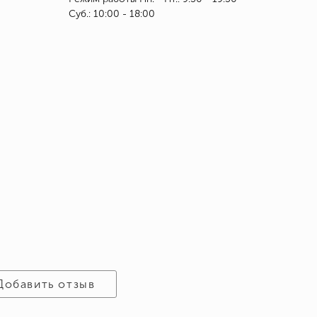
Суб.: 10:00 - 18:00
Добавить отзыв