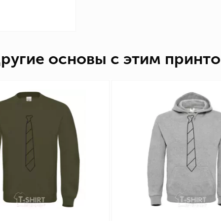
ругие основы с этим принт