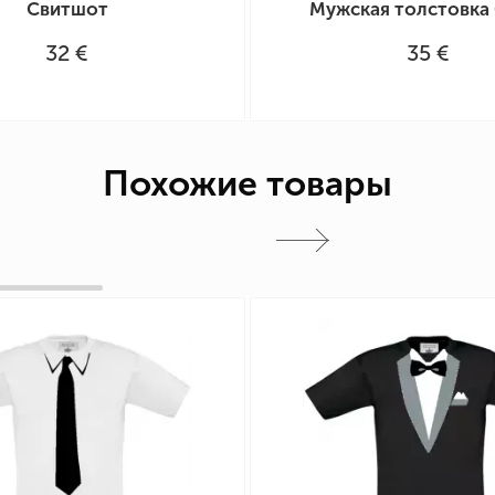
Свитшот
Мужская толстовка 
32 €
35 €
Похожие товары