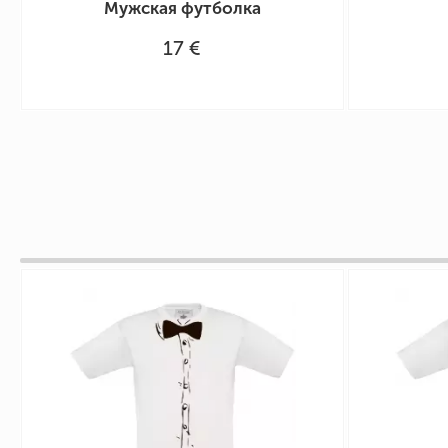
Мужская футболка
17 €