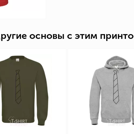
ругие основы с этим принт