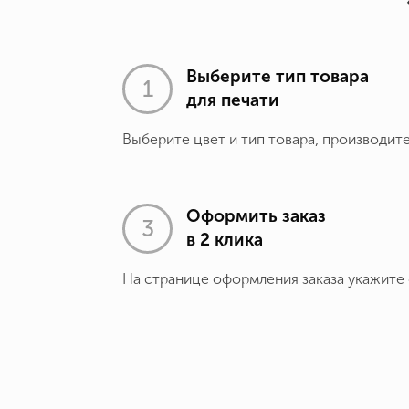
Выберите тип товара
для печати
Выберите цвет и тип товара, производит
Оформить заказ
в 2 клика
На странице оформления заказа укажите