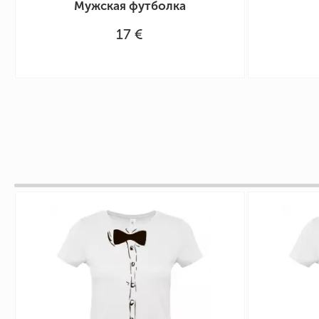
Мужская футболка
17 €