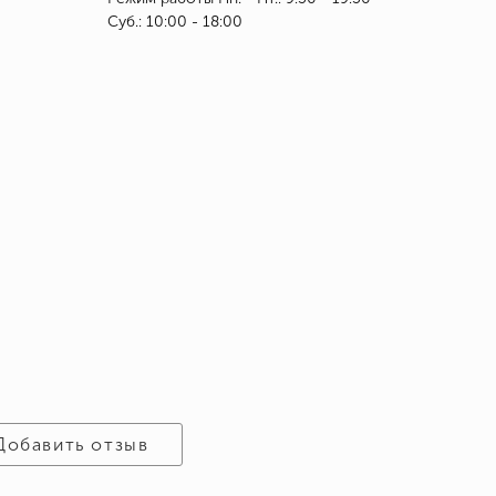
Суб.: 10:00 - 18:00
Добавить отзыв