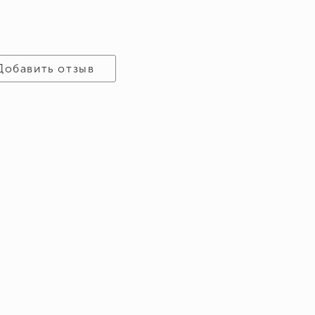
Добавить отзыв