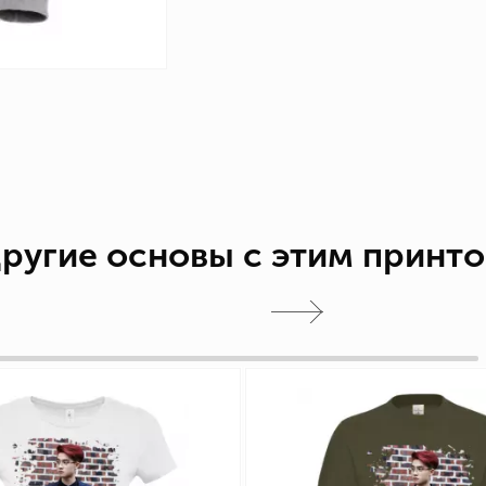
ругие основы с этим принт