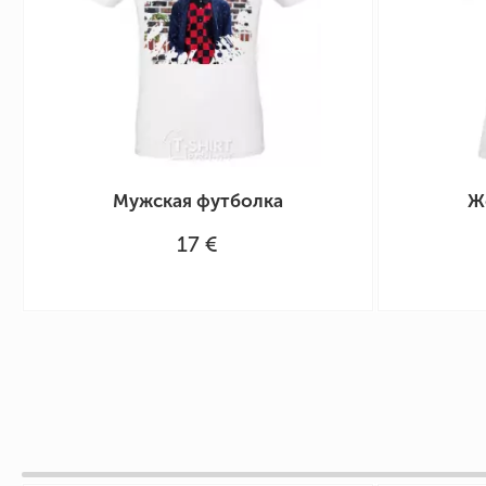
Мужская футболка
Ж
17 €