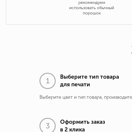
рекомендуем
использовать обычный
порошок
Выберите тип товара
для печати
Выберите цвет и тип товара, производит
Оформить заказ
в 2 клика