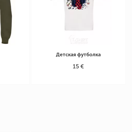
Детская футболка
15 €