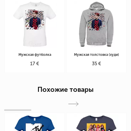
Мужская футболка
Мужская толстовка (худи)
17 €
35 €
Похожие товары