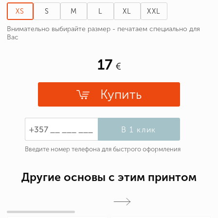
XS
S
M
L
XL
XXL
Внимательно выбирайте размер - печатаем специально для
Вас
17
Купить
В 1 клик
Введите номер телефона для быстрого оформления
Другие основы с этим принтом