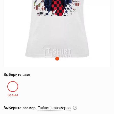
Выберите цвет
Белый
Выберите размер
Таблица размеров