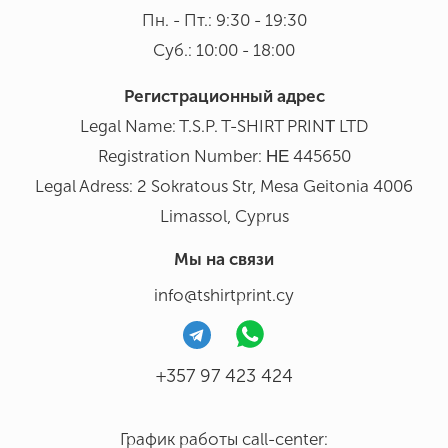
Пн. - Пт.: 9:30 - 19:30
Суб.: 10:00 - 18:00
Регистрационный адрес
Legal Name: T.S.P. T-SHIRT PRINΤ LTD
Registration Number: ΗΕ 445650
Legal Adress: 2 Sokratous Str, Mesa Geitonia 4006
Limassol, Cyprus
Мы на связи
info@tshirtprint.cy
+357 97 423 424
График работы call-center: