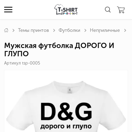
Темы принтов
Футболки
Неприличные
Мужская футболка ДОРОГО И
ГЛУПО
Артикул tsp-0005