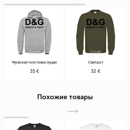
Мужская толстовка (худи)
Свитшот
35 €
32 €
Похожие товары