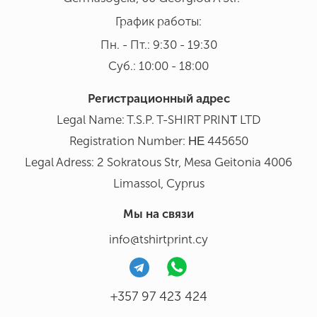
График работы:
Пн. - Пт.: 9:30 - 19:30
Суб.: 10:00 - 18:00
Регистрационный адрес
Legal Name: T.S.P. T-SHIRT PRINΤ LTD
Registration Number: ΗΕ 445650
Legal Adress: 2 Sokratous Str, Mesa Geitonia 4006
Limassol, Cyprus
Мы на связи
info@tshirtprint.cy
+357 97 423 424