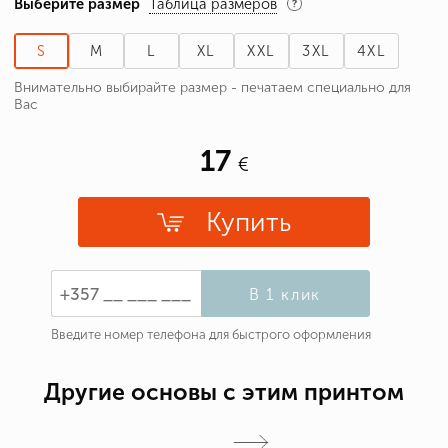
Выберите размер
Таблица размеров
S
M
L
XL
XXL
3XL
4XL
Внимательно выбирайте размер - печатаем специально для
Вас
17
Купить
В 1 клик
Введите номер телефона для быстрого оформления
Другие основы с этим принтом