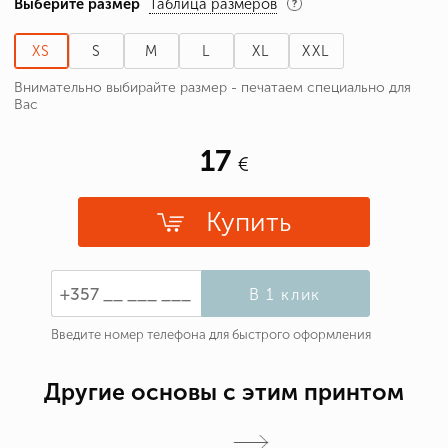
Выберите размер
Таблица размеров
XS
S
M
L
XL
XXL
Внимательно выбирайте размер - печатаем специально для
Вас
17
Купить
В 1 клик
Введите номер телефона для быстрого оформления
Другие основы с этим принтом