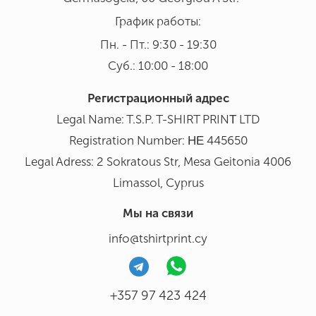
График работы:
Пн. - Пт.: 9:30 - 19:30
Суб.: 10:00 - 18:00
Регистрационный адрес
Legal Name: T.S.P. T-SHIRT PRINΤ LTD
Registration Number: ΗΕ 445650
Legal Adress: 2 Sokratous Str, Mesa Geitonia 4006
Limassol, Cyprus
Мы на связи
info@tshirtprint.cy
+357 97 423 424