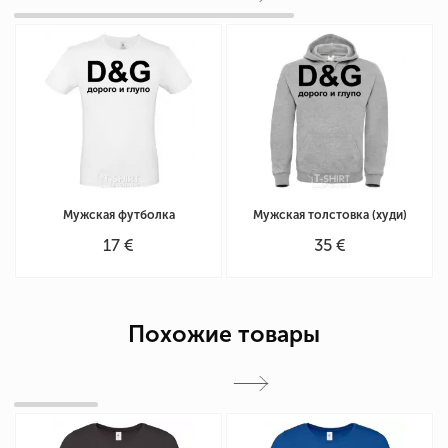
Мужская футболка
Мужская толстовка (худи)
17 €
35 €
Похожие товары