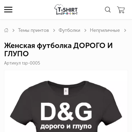
Темы принтов
Футболки
Неприличные
Женская футболка ДОРОГО И
ГЛУПО
Артикул tsp-0005