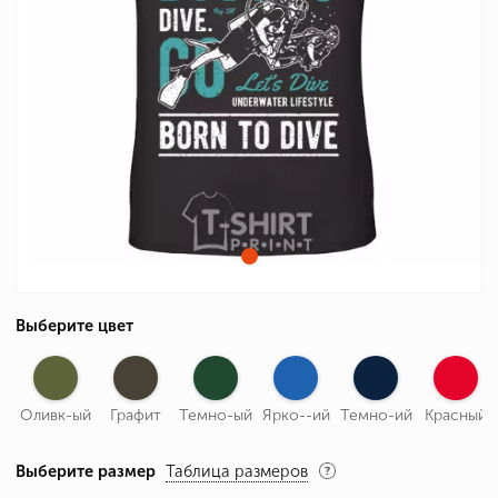
Выберите цвет
Оливк-ый
Графит
Темно-ый
Ярко--ий
Темно-ий
Красный
Выберите размер
Таблица размеров