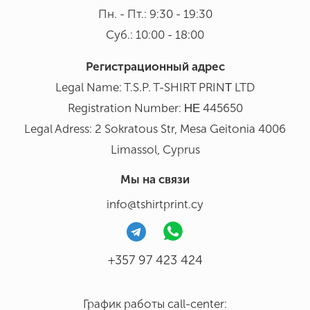
Пн. - Пт.: 9:30 - 19:30
Суб.: 10:00 - 18:00
Регистрационный адрес
Legal Name: T.S.P. T-SHIRT PRINΤ LTD
Registration Number: ΗΕ 445650
Legal Adress: 2 Sokratous Str, Mesa Geitonia 4006
Limassol, Cyprus
Мы на связи
info@tshirtprint.cy
+357 97 423 424
График работы call-center: