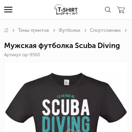
Темы принтов
Футболки
Спортсменам
Мужская футболка Scuba Diving
Артикул tsp-9500