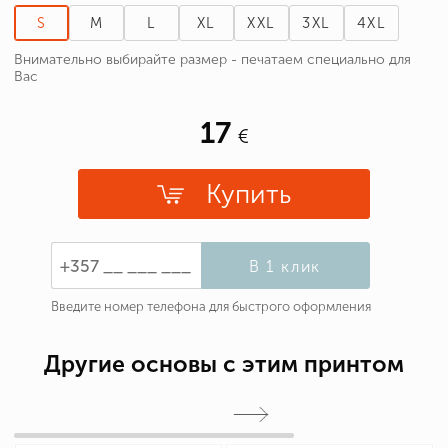
S
M
L
XL
XXL
3XL
4XL
Внимательно выбирайте размер - печатаем специально для
Вас
17
Купить
В 1 клик
Введите номер телефона для быстрого оформления
Другие основы с этим принтом