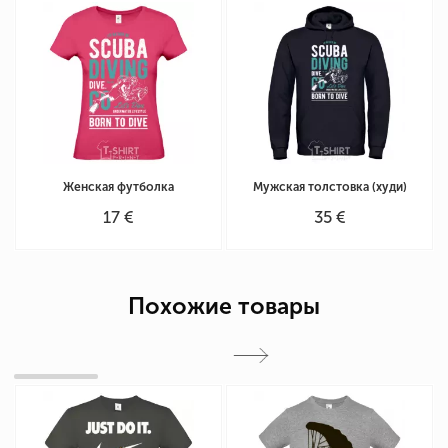
Женская футболка
Мужская толстовка (худи)
17 €
35 €
Похожие товары