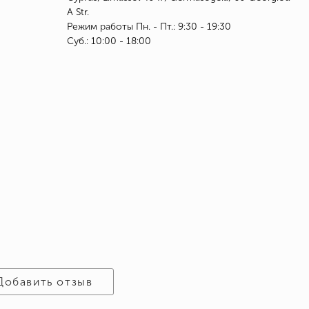
A Str.
Режим работы Пн. - Пт.: 9:30 - 19:30
Суб.: 10:00 - 18:00
Добавить отзыв