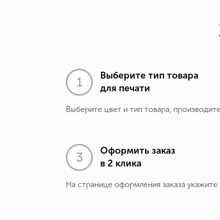
Выберите тип товара
для печати
Выберите цвет и тип товара, производит
Оформить заказ
в 2 клика
На странице оформления заказа укажите