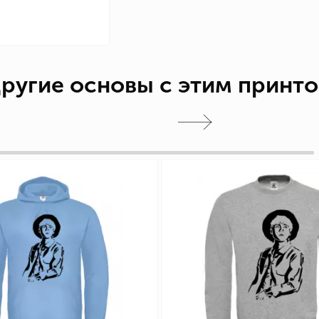
ругие основы с этим принт