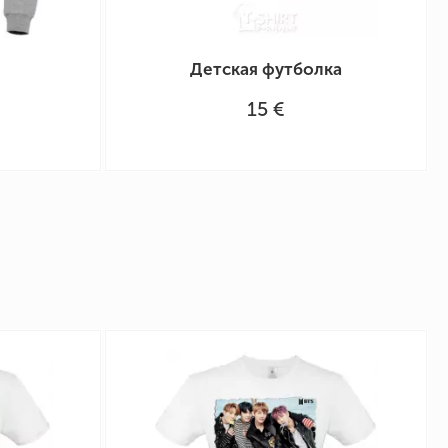
Детская футболка
15 €