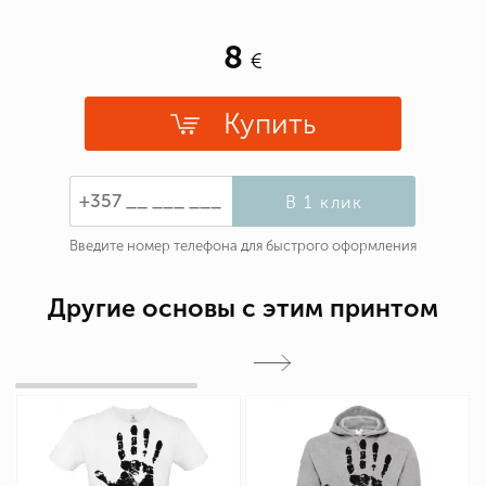
8
Купить
В 1 клик
Введите номер телефона для быстрого оформления
Другие основы с этим принтом