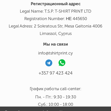
Регистрационный адрес
Legal Name: T.S.P. T-SHIRT PRINΤ LTD
Registration Number: ΗΕ 445650
Legal Adress: 2 Sokratous Str, Mesa Geitonia 4006
Limassol, Cyprus
Мы на связи
info@tshirtprint.cy
+357 97 423 424
График работы call-center:
Пн. - Пт.: 9:30 - 19:30
Суб.: 10:00 - 18:00