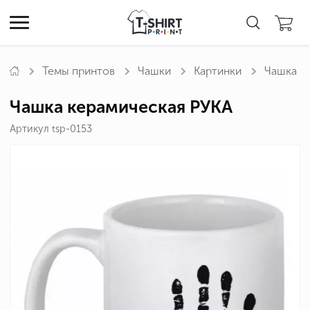
Темы принтов
Чашки
Картинки
Чашка к
Чашка керамическая РУКА
Артикул tsp-0153