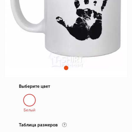
Выберите цвет
Белый
Таблица размеров