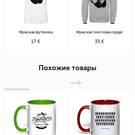
Мужская футболка
Мужская толстовка (худи)
17 €
35 €
Похожие товары