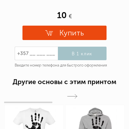
10
Купить
В 1 клик
Введите номер телефона для быстрого оформления
Другие основы с этим принтом