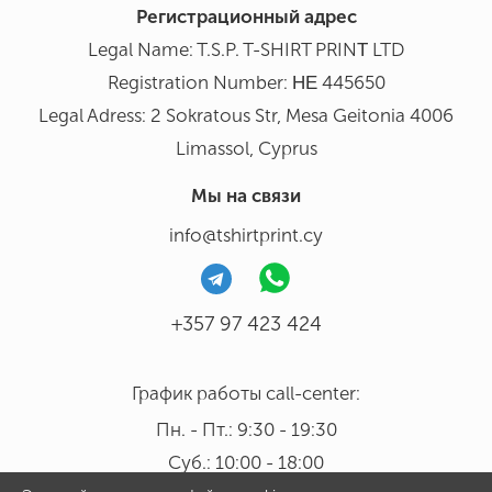
Регистрационный адрес
Legal Name: T.S.P. T-SHIRT PRINΤ LTD
Registration Number: ΗΕ 445650
Legal Adress: 2 Sokratous Str, Mesa Geitonia 4006
Limassol, Cyprus
Мы на связи
info@tshirtprint.cy
+357 97 423 424
График работы call-center:
Пн. - Пт.: 9:30 - 19:30
Суб.: 10:00 - 18:00