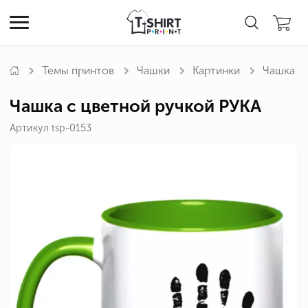
Темы принтов
Чашки
Картинки
Чашка с
Чашка с цветной ручкой РУКА
Артикул tsp-0153